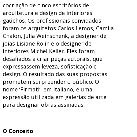
cocriação de cinco escritórios de
arquitetura e design de interiores
gaúchos. Os profissionais convidados
foram os arquitetos Carlos Lemos, Camila
Chalon, Júlia Weinschenk, a designer de
joias Lisiane Rolin e o designer de
interiores Michel Keller. Eles foram
desafiados a criar peças autorais, que
expressassem leveza, sofisticação e
design. O resultado das suas propostas
prometem surpreender o público.
O
nome ‘Firmati’, em italiano, é uma
expressão utilizada em galerias de arte
para designar obras assinadas.
O Conceito