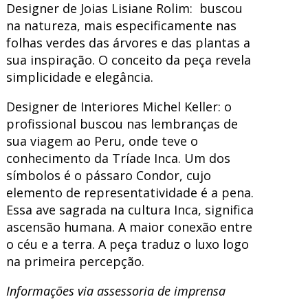
Designer de Joias Lisiane Rolim: buscou
na natureza, mais especificamente nas
folhas verdes das árvores e das plantas a
sua inspiração. O conceito da peça revela
simplicidade e elegância.
Designer de Interiores Michel Keller: o
profissional buscou nas lembranças de
sua viagem ao Peru, onde teve o
conhecimento da Tríade Inca. Um dos
símbolos é o pássaro Condor, cujo
elemento de representatividade é a pena.
Essa ave sagrada na cultura Inca, significa
ascensão humana. A maior conexão entre
o céu e a terra. A peça traduz o luxo logo
na primeira percepção.
Informações via assessoria de imprensa