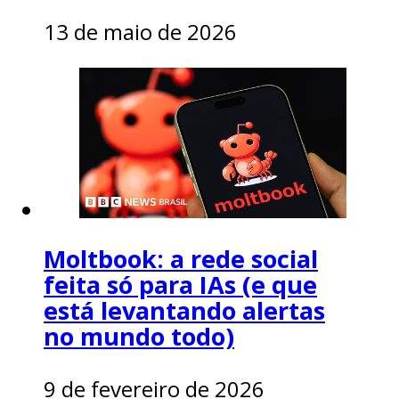
13 de maio de 2026
Moltbook: a rede social
feita só para IAs (e que
está levantando alertas
no mundo todo)
9 de fevereiro de 2026