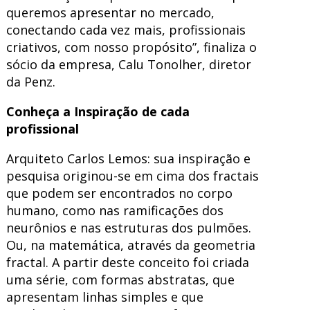
queremos apresentar no mercado,
conectando cada vez mais, profissionais
criativos, com nosso propósito”, finaliza o
sócio da empresa, Calu Tonolher, diretor
da Penz.
Conheça a Inspiração de cada
profissional
Arquiteto Carlos Lemos: sua inspiração e
pesquisa originou-se em cima dos fractais
que podem ser encontrados no corpo
humano, como nas ramificações dos
neurônios e nas estruturas dos pulmões.
Ou, na matemática, através da geometria
fractal. A partir deste conceito foi criada
uma série, com formas abstratas, que
apresentam linhas simples e que