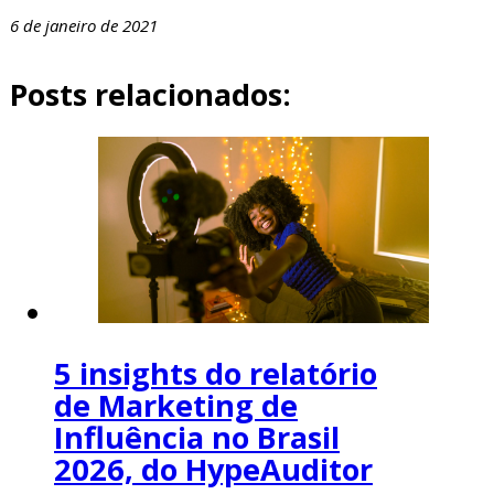
6 de janeiro de 2021
Posts relacionados:
5 insights do relatório
de Marketing de
Influência no Brasil
2026, do HypeAuditor