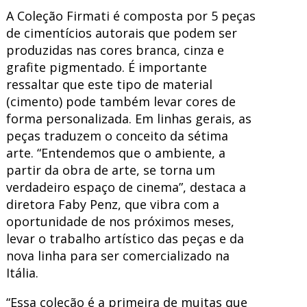
A Coleção Firmati é composta por 5 peças
de cimentícios autorais que podem ser
produzidas nas cores branca, cinza e
grafite pigmentado. É importante
ressaltar que este tipo de material
(cimento) pode também levar cores de
forma personalizada. Em linhas gerais, as
peças traduzem o conceito da sétima
arte. “Entendemos que o ambiente, a
partir da obra de arte, se torna um
verdadeiro espaço de cinema”, destaca a
diretora Faby Penz, que vibra com a
oportunidade de nos próximos meses,
levar o trabalho artístico das peças e da
nova linha para ser comercializado na
Itália.
“Essa coleção é a primeira de muitas que