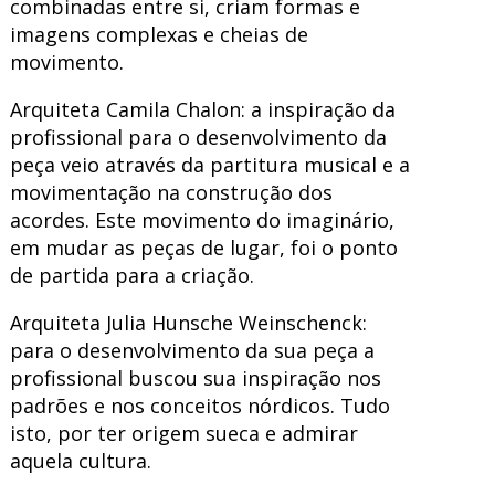
combinadas entre si, criam formas e
imagens complexas e cheias de
movimento.
Arquiteta Camila Chalon: a inspiração da
profissional para o desenvolvimento da
peça veio através da partitura musical e a
movimentação na construção dos
acordes. Este movimento do imaginário,
em mudar as peças de lugar, foi o ponto
de partida para a criação.
Arquiteta Julia Hunsche Weinschenck:
para o desenvolvimento da sua peça a
profissional buscou sua inspiração nos
padrões e nos conceitos nórdicos. Tudo
isto, por ter origem sueca e admirar
aquela cultura.