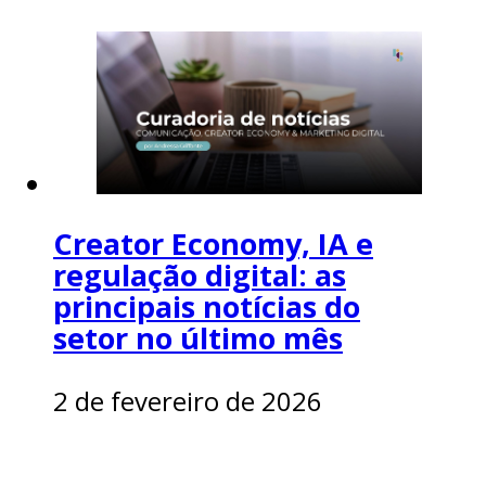
Creator Economy, IA e
regulação digital: as
principais notícias do
setor no último mês
2 de fevereiro de 2026