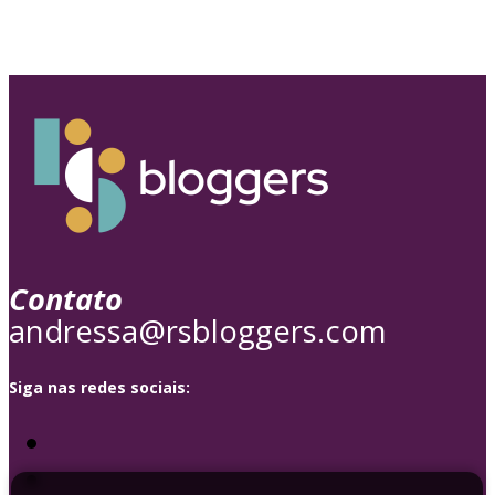
Contato
andressa@rsbloggers.com
Siga nas redes sociais: