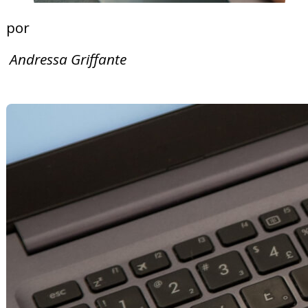
por
Andressa Griffante