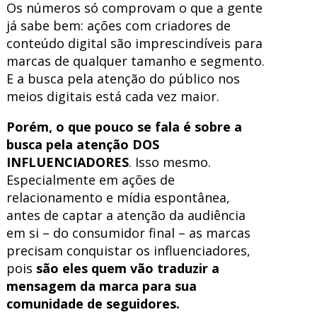
Os números só comprovam o que a gente
já sabe bem: ações com criadores de
conteúdo digital são imprescindíveis para
marcas de qualquer tamanho e segmento.
E a busca pela atenção do público nos
meios digitais está cada vez maior.
Porém, o que pouco se fala é sobre a
busca pela atenção DOS
INFLUENCIADORES
. Isso mesmo.
Especialmente em ações de
relacionamento e mídia espontânea,
antes de captar a atenção da audiência
em si – do consumidor final – as marcas
precisam conquistar os influenciadores,
pois
são eles quem vão traduzir a
mensagem da marca para sua
comunidade de seguidores.