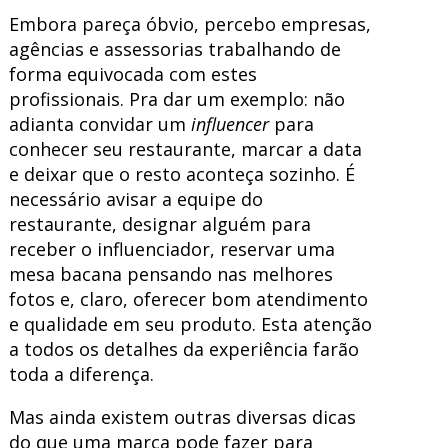
Embora pareça óbvio, percebo empresas,
agências e assessorias trabalhando de
forma equivocada com estes
profissionais. Pra dar um exemplo: não
adianta convidar um
influencer
para
conhecer seu restaurante, marcar a data
e deixar que o resto aconteça sozinho. É
necessário avisar a equipe do
restaurante, designar alguém para
receber o influenciador, reservar uma
mesa bacana pensando nas melhores
fotos e, claro, oferecer bom atendimento
e qualidade em seu produto. Esta atenção
a todos os detalhes da experiência farão
toda a diferença.
Mas ainda existem outras diversas dicas
do que uma marca pode fazer para