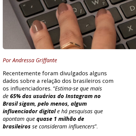
Por Andressa Griffante
Recentemente foram divulgados alguns
dados sobre a relação dos brasileiros com
os influenciadores. “
Estima-se que mais
de
65% dos usuários do Instagram no
Brasil sigam, pelo menos, algum
influenciador digital
e há pesquisas que
apontam que
quase 1 milhão de
brasileiros
se consideram influencers
”.