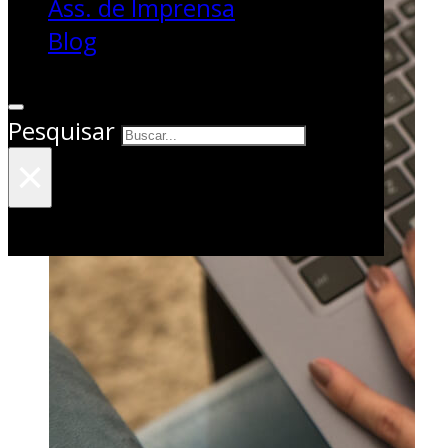
Ass. de Imprensa
Blog
Pesquisar
×