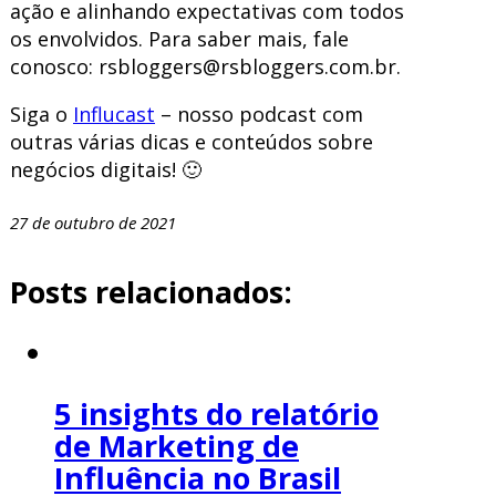
ação e alinhando expectativas com todos
os envolvidos. Para saber mais, fale
conosco: rsbloggers@rsbloggers.com.br.
Siga o
Influcast
– nosso podcast com
outras várias dicas e conteúdos sobre
negócios digitais! 🙂
27 de outubro de 2021
Posts relacionados:
5 insights do relatório
de Marketing de
Influência no Brasil