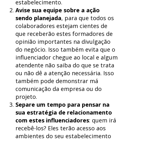
estabelecimento.
Avise sua equipe sobre a ação
sendo planejada
, para que todos os
colaboradores estejam cientes de
que receberão estes formadores de
opinião importantes na divulgação
do negócio. Isso também evita que o
influenciador chegue ao local e algum
atendente não saiba do que se trata
ou não dê a atenção necessária. Isso
também pode demonstrar má
comunicação da empresa ou do
projeto.
Separe um tempo para pensar na
sua estratégia de relacionamento
com estes influenciadores
: quem irá
recebê-los? Eles terão acesso aos
ambientes do seu estabelecimento