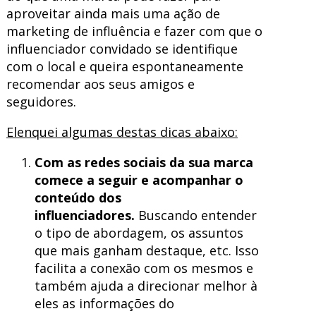
aproveitar ainda mais uma ação de
marketing de influência e fazer com que o
influenciador convidado se identifique
com o local e queira espontaneamente
recomendar aos seus amigos e
seguidores.
Elenquei algumas destas dicas abaixo:
Com as redes sociais da sua marca
comece a seguir e acompanhar o
conteúdo dos
influenciadores.
Buscando entender
o tipo de abordagem, os assuntos
que mais ganham destaque, etc. Isso
facilita a conexão com os mesmos e
também ajuda a direcionar melhor à
eles as informações do