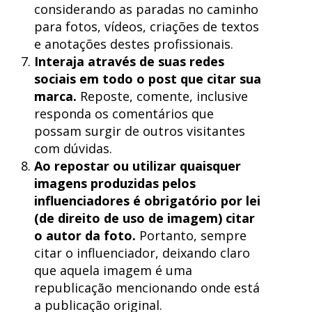
considerando as paradas no caminho
para fotos, vídeos, criações de textos
e anotações destes profissionais.
Interaja através de suas redes
sociais em todo o post que citar sua
marca.
Reposte, comente, inclusive
responda os comentários que
possam surgir de outros visitantes
com dúvidas.
Ao repostar ou utilizar quaisquer
imagens produzidas pelos
influenciadores é obrigatório por lei
(de direito de uso de imagem) citar
o autor da foto.
Portanto, sempre
citar o influenciador, deixando claro
que aquela imagem é uma
republicação mencionando onde está
a publicação original.