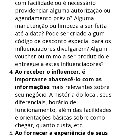
com facilidade ou é necessário
providenciar alguma autorização ou
agendamento prévio? Alguma
manutenção ou limpeza a ser feita
até a data? Pode ser criado algum
código de desconto especial para os
influenciadores divulgarem? Algum
voucher ou mimo a ser produzido e
entregue a estes influenciadores?
Ao receber o influencer, é
importante abastecê-lo com as
informações
mais relevantes sobre
seu negócio. A história do local, seus
diferenciais, horário de
funcionamento, além das facilidades
e orientações básicas sobre como
chegar, quanto custa, etc.
Ao fornecer a experiência de seus