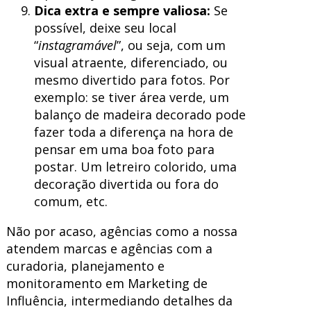
Dica extra e sempre valiosa:
Se
possível, deixe seu local
“
instagramável
”, ou seja, com um
visual atraente, diferenciado, ou
mesmo divertido para fotos. Por
exemplo: se tiver área verde, um
balanço de madeira decorado pode
fazer toda a diferença na hora de
pensar em uma boa foto para
postar. Um letreiro colorido, uma
decoração divertida ou fora do
comum, etc.
Não por acaso, agências como a nossa
atendem marcas e agências com a
curadoria, planejamento e
monitoramento em Marketing de
Influência, intermediando detalhes da