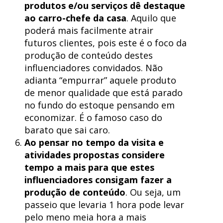
produtos e/ou serviços dê destaque
ao carro-chefe da casa
. Aquilo que
poderá mais facilmente atrair
futuros clientes, pois este é o foco da
produção de conteúdo destes
influenciadores convidados. Não
adianta “empurrar” aquele produto
de menor qualidade que está parado
no fundo do estoque pensando em
economizar. É o famoso caso do
barato que sai caro.
Ao pensar no tempo da visita e
atividades propostas considere
tempo a mais para que estes
influenciadores consigam fazer a
produção de conteúdo
. Ou seja, um
passeio que levaria 1 hora pode levar
pelo meno meia hora a mais