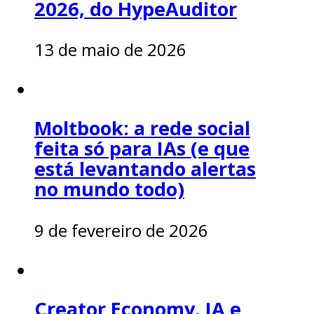
2026, do HypeAuditor
13 de maio de 2026
Moltbook: a rede social
feita só para IAs (e que
está levantando alertas
no mundo todo)
9 de fevereiro de 2026
Creator Economy, IA e