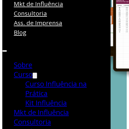
Mkt de Influência
Consultoria
Ass. de Imprensa
Blog
Sobre
Curso
Curso Influência na
Prática
Kit Influência
Mkt de Influência
Consultoria