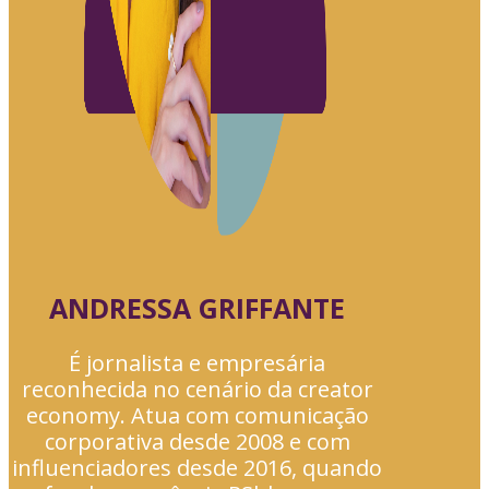
ANDRESSA GRIFFANTE
É jornalista e empresária
reconhecida no cenário da creator
economy. Atua com comunicação
corporativa desde 2008 e com
influenciadores desde 2016, quando