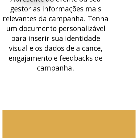
gestor as informações mais
relevantes da campanha. Tenha
um documento personalizável
para inserir sua identidade
visual e os dados de alcance,
engajamento e feedbacks de
campanha.