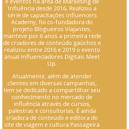
e eventos na área de Marketing de
Influência desde 2016. Realizou a
série de capacitações Influencers
Academy, foi co-fundadora do
projeto Blogueiros Viajantes,
manteve por 6 anos a primeira rede
de criadores de conteúdo gaúchos e
realizou entre 2016 e 2019 o evento
anual Influenciadores Digitais Meet
Up.
Atualmente, além de atender
clientes em diversas campanhas,
tem se dedicado a compartilhar seu
conhecimento no mercado de
influência através de cursos,
palestras e consultorias. É ainda
criadora de conteúdo e editora do
site de viagem e cultura Passageira