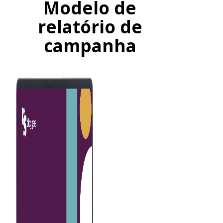
Modelo de
relatório de
campanha