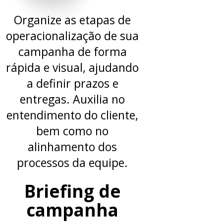
Organize as etapas de
operacionalização de sua
campanha de forma
rápida e visual, ajudando
a definir prazos e
entregas. Auxilia no
entendimento do cliente,
bem como no
alinhamento dos
processos da equipe.
Briefing de
campanha