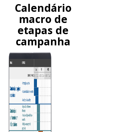
Calendário
macro de
etapas de
campanha