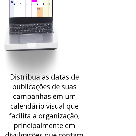
Distribua as datas de
publicações de suas
campanhas em um
calendário visual que
facilita a organização,
principalmente em
divulgações que contam