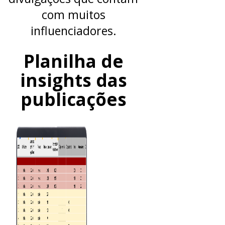
com muitos
influenciadores.
Planilha de
insights das
publicações