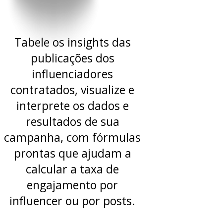
Tabele os insights das
publicações dos
influenciadores
contratados, visualize e
interprete os dados e
resultados de sua
campanha, com fórmulas
prontas que ajudam a
calcular a taxa de
engajamento por
influencer ou por posts.