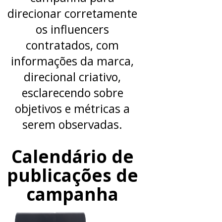
direcionar corretamente
os influencers
contratados, com
informações da marca,
direcional criativo,
esclarecendo sobre
objetivos e métricas a
serem observadas.
Calendário de
publicações de
campanha