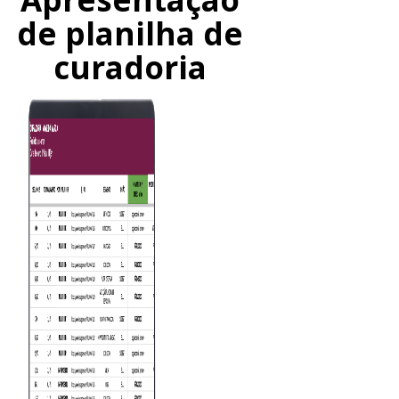
de planilha de
curadoria