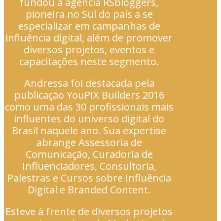
fundou a agência RSbloggers,
pioneira no Sul do país a se
especializar em campanhas de
influência digital, além de promover
diversos projetos, eventos e
capacitações neste segmento.
Andressa foi destacada pela
publicação YouPIX Builders 2016
como uma das 30 profissionais mais
influentes do universo digital do
Brasil naquele ano. Sua expertise
abrange Assessoria de
Comunicação, Curadoria de
Influenciadores, Consultoria,
Palestras e Cursos sobre Influência
Digital e Branded Content.
Esteve à frente de diversos projetos