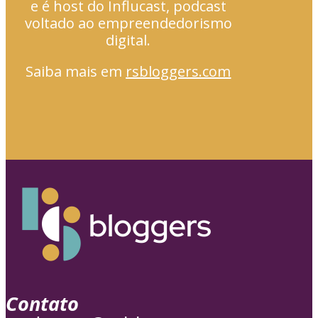
e é host do Influcast, podcast
voltado ao empreendedorismo
digital.
Saiba mais em
rsbloggers.com
Contato