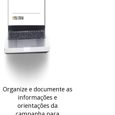
Organize e documente as
informações e
orientações da
campanha para