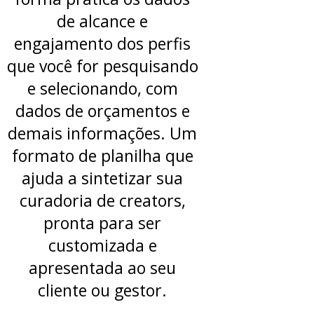
de alcance e
engajamento dos perfis
que você for pesquisando
e selecionando, com
dados de orçamentos e
demais informações. Um
formato de planilha que
ajuda a sintetizar sua
curadoria de creators,
pronta para ser
customizada e
apresentada ao seu
cliente ou gestor.