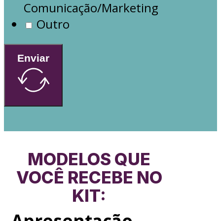
Comunicação/Marketing
Outro
Enviar
MODELOS QUE
VOCÊ RECEBE NO
KIT:
Apresentação