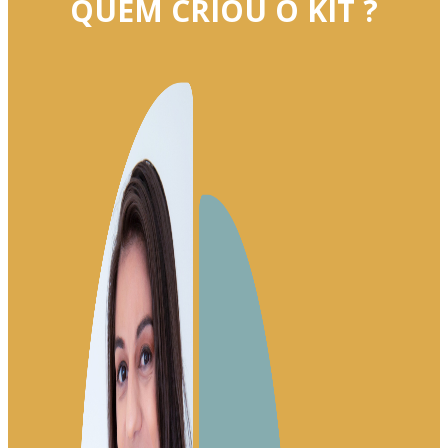
QUEM CRIOU O KIT ?