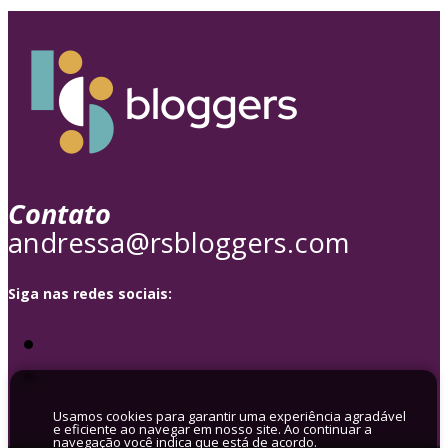
Contato
andressa@rsbloggers.com
Siga nas redes sociais:
Usamos cookies para garantir uma experiência agradável
e eficiente ao navegar em nosso site. Ao continuar a
navegação você indica que está de acordo.