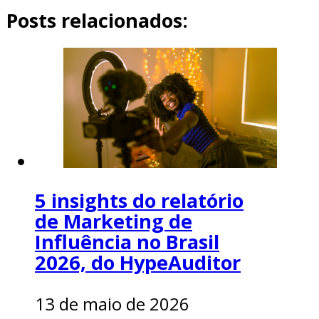
Posts relacionados:
5 insights do relatório
de Marketing de
Influência no Brasil
2026, do HypeAuditor
13 de maio de 2026