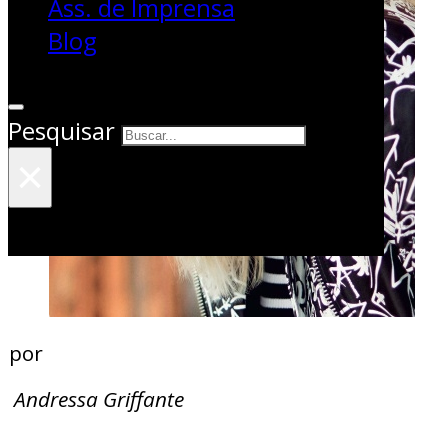
Ass. de Imprensa
Blog
Pesquisar
×
por
Andressa Griffante