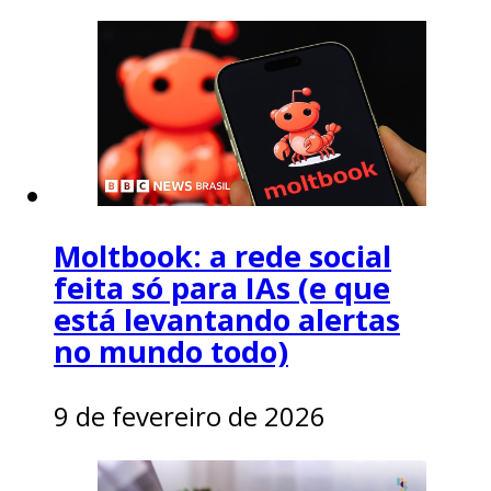
Moltbook: a rede social
feita só para IAs (e que
está levantando alertas
no mundo todo)
9 de fevereiro de 2026