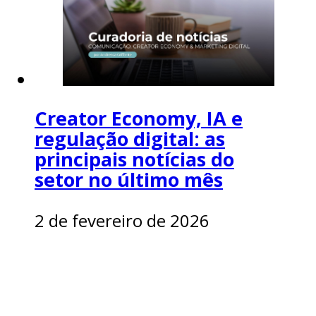
Creator Economy, IA e
regulação digital: as
principais notícias do
setor no último mês
2 de fevereiro de 2026