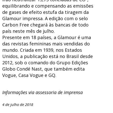
equilibrando e compensando as emissões
de gases de efeito estufa da tiragem da
Glamour impressa. A edição com o selo
Carbon Free chegará às bancas de todo
país neste mês de julho.
Presente em 18 países, a Glamour é uma
das revistas femininas mais vendidas do
mundo. Criada em 1939, nos Estados
Unidos, a publicação está no Brasil desde
2012, sob o comando do Grupo Edições
Globo Condé Nast, que também edita
Vogue, Casa Vogue e GQ.
Informações via assessoria de imprensa
4 de julho de 2018