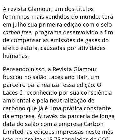
A revista Glamour, um dos títulos
femininos mais vendidos do mundo, terá
em julho sua primeira edição com o selo
carbon free
, programa desenvolvido a fim
de compensar as emissões de gases do
efeito estufa, causadas por atividades
humanas.
Pensando nisso, a Revista Glamour
buscou no salão Laces and Hair, um
parceiro para realizar essa edição. O
Laces é reconhecido por sua consciência
ambiental e pela neutralização de
carbono que já é uma prática constante
da empresa. Através da parceria de longa
data do salão com a empresa Carbon
Limited, as edições impressas neste mês
irão neutralizar 15,75 toneladas de CO²,