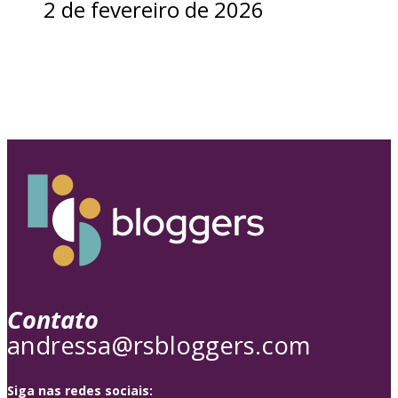
2 de fevereiro de 2026
Contato
andressa@rsbloggers.com
Siga nas redes sociais: