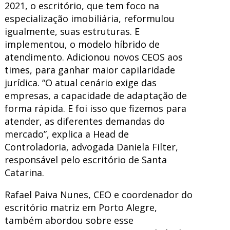
2021, o escritório, que tem foco na
especialização imobiliária, reformulou
igualmente, suas estruturas. E
implementou, o modelo híbrido de
atendimento. Adicionou novos CEOS aos
times, para ganhar maior capilaridade
jurídica. “O atual cenário exige das
empresas, a capacidade de adaptação de
forma rápida. E foi isso que fizemos para
atender, as diferentes demandas do
mercado”, explica a Head de
Controladoria, advogada Daniela Filter,
responsável pelo escritório de Santa
Catarina.
Rafael Paiva Nunes, CEO e coordenador do
escritório matriz em Porto Alegre,
também abordou sobre esse