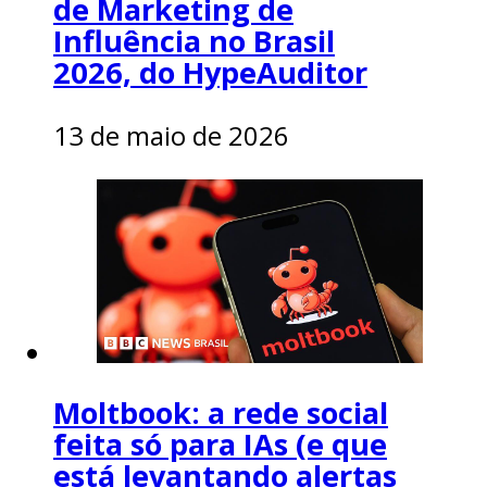
de Marketing de
Influência no Brasil
2026, do HypeAuditor
13 de maio de 2026
Moltbook: a rede social
feita só para IAs (e que
está levantando alertas