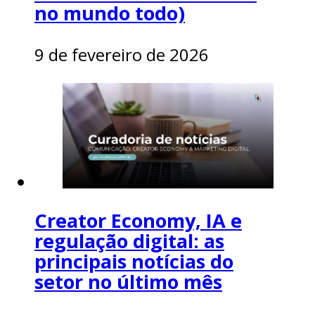
no mundo todo)
9 de fevereiro de 2026
Creator Economy, IA e
regulação digital: as
principais notícias do
setor no último mês