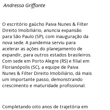
Andressa Griffante
O escritório gaúcho Paiva Nunes & Filter
Direito Imobiliário, anuncia expansão
para São Paulo (SP), com inauguração da
nova sede. A pandemia serviu para
acelerar as ações do planejamento de
expandir, para outros estados brasileiros.
Com sede em Porto Alegre (RS) e filial em
Florianópolis (SC), a equipe de Paiva
Nunes & Filter Direito Imobiliário, dá mais
um importante passo, demonstrando
crescimento e maturidade profissional.
Completando oito anos de trajetória em