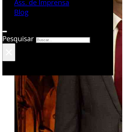
Ass. de Imprensa
Blog
Pesquisar
×