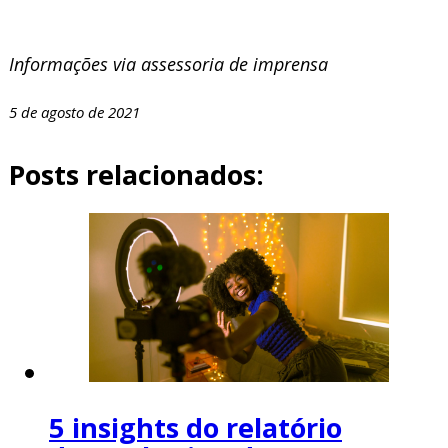
Informações via assessoria de imprensa
5 de agosto de 2021
Posts relacionados:
5 insights do relatório