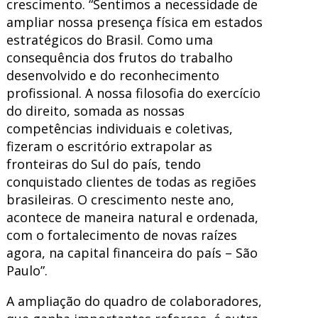
crescimento. “Sentimos a necessidade de
ampliar nossa presença física em estados
estratégicos do Brasil. Como uma
consequência dos frutos do trabalho
desenvolvido e do reconhecimento
profissional. A nossa filosofia do exercício
do direito, somada as nossas
competências individuais e coletivas,
fizeram o escritório extrapolar as
fronteiras do Sul do país, tendo
conquistado clientes de todas as regiões
brasileiras. O crescimento neste ano,
acontece de maneira natural e ordenada,
com o fortalecimento de novas raízes
agora, na capital financeira do país – São
Paulo”.
A ampliação do quadro de colaboradores,