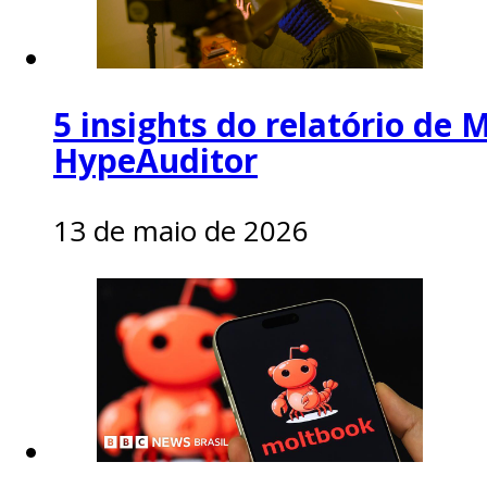
5 insights do relatório de 
HypeAuditor
13 de maio de 2026