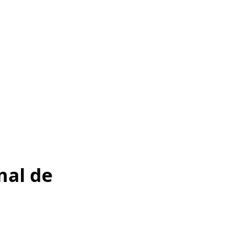
nal de