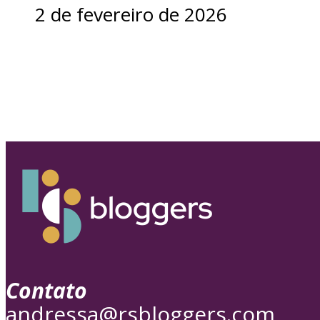
2 de fevereiro de 2026
Contato
andressa@rsbloggers.com