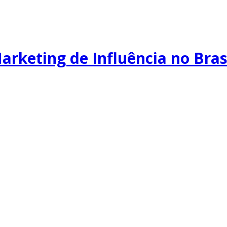
Marketing de Influência no Bras