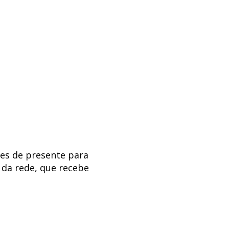
es de presente para
 da rede, que recebe