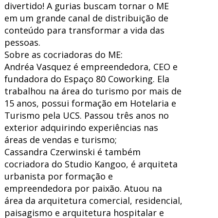
divertido! A gurias buscam tornar o ME
em um grande canal de distribuição de
conteúdo para transformar a vida das
pessoas.
Sobre as cocriadoras do ME:
Andréa Vasquez é empreendedora, CEO e
fundadora do Espaço 80 Coworking. Ela
trabalhou na área do turismo por mais de
15 anos, possui formação em Hotelaria e
Turismo pela UCS. Passou três anos no
exterior adquirindo experiências nas
áreas de vendas e turismo;
Cassandra Czerwinski é também
cocriadora do Studio Kangoo, é arquiteta
urbanista por formação e
empreendedora por paixão. Atuou na
área da arquitetura comercial, residencial,
paisagismo e arquitetura hospitalar e