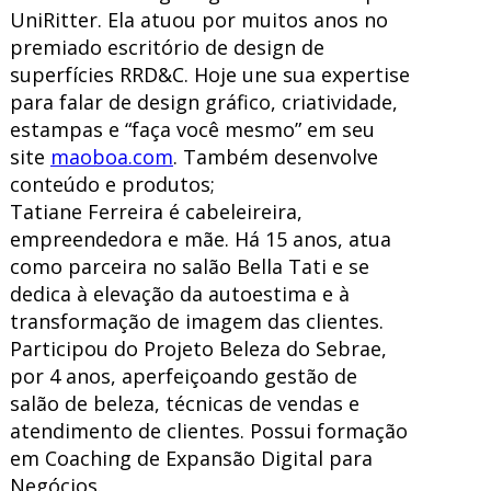
UniRitter. Ela atuou por muitos anos no
premiado escritório de design de
superfícies RRD&C. Hoje une sua expertise
para falar de design gráfico, criatividade,
estampas e “faça você mesmo” em seu
site
maoboa.com
. Também desenvolve
conteúdo e produtos;
Tatiane Ferreira é cabeleireira,
empreendedora e mãe. Há 15 anos, atua
como parceira no salão Bella Tati e se
dedica à elevação da autoestima e à
transformação de imagem das clientes.
Participou do Projeto Beleza do Sebrae,
por 4 anos, aperfeiçoando gestão de
salão de beleza, técnicas de vendas e
atendimento de clientes. Possui formação
em Coaching de Expansão Digital para
Negócios.