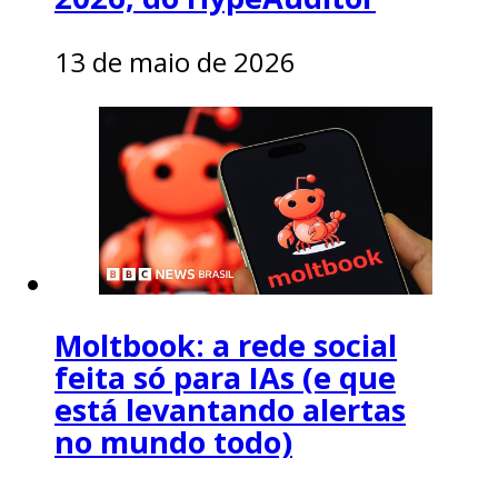
13 de maio de 2026
Moltbook: a rede social
feita só para IAs (e que
está levantando alertas
no mundo todo)