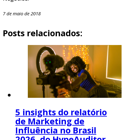
7 de maio de 2018
Posts relacionados:
5 insights do relatório
de Marketing de
Influência no Brasil
2026, do HypeAuditor