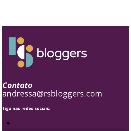
Contato
andressa@rsbloggers.com
Siga nas redes sociais: