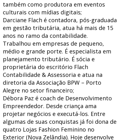
também como produtora em eventos
culturais com mídias digitais;
Darciane Flach é contadora, pós-graduada
em gestão tributária, atua há mais de 15
anos no ramo da contabilidade.
Trabalhou em empresas de pequeno,
médio e grande porte. É especialista em
planejamento tributário. É sócia e
proprietária do escritório Flach
Contabilidade & Assessoria e atua na
diretoria da Associação BPW – Porto
Alegre no setor financeiro;
Débora Paz é coach de Desenvolvimento
Empreendedor. Desde criança ama
projetar negócios e executá-los. Entre
algumas de suas conquistas já foi dona de
quatro Lojas Fashion Feminino no
Exterior (Nova Zelândia). Hoje desenvolve