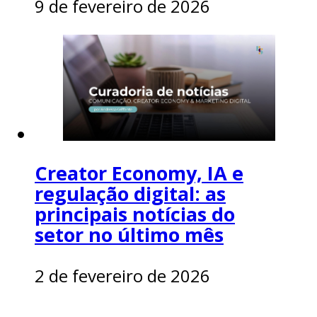
9 de fevereiro de 2026
Creator Economy, IA e
regulação digital: as
principais notícias do
setor no último mês
2 de fevereiro de 2026