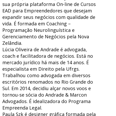
sua própria plataforma On-line de Cursos
EAD para Empreendedores que desejam
expandir seus negócios com qualidade de
vida. É formada em Coaching –
Programação Neurolinguística e
Gerenciamento de Negócios pela Nova
Zelândia.
Lúcia Oliveira de Andrade é advogada,
coach e facilitadora de negócios. Está no
mercado jurídico há mais de 14 anos. É
especialista em Direito pela Ufrgs.
Trabalhou como advogada em diversos
escritórios renomados no Rio Grande do
Sul. Em 2014, decidiu alçar novos voos e
tornou-se sócia do Andrade & Marcon
Advogados. É idealizadora do Programa
Empreenda Legal.
Paula Szk é designer gráfica formada pela