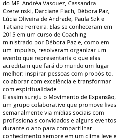
do ME: Andréa Vasquez, Cassandra
Czerwinski, Darciane Flach, Débora Paz,
Lúcia Oliveira de Andrade, Paula Szk e
Tatiane Ferreira. Elas se conheceram em
2015 em um curso de Coaching
ministrado por Débora Paz e, como em
um impulso, resolveram organizar um
evento que representaria o que elas
acreditam que fará do mundo um lugar
melhor: inspirar pessoas com propósito,
colaborar com excelência e transformar
com espiritualidade.
E assim surgiu o Movimento de Expansão,
um grupo colaborativo que promove lives
semanalmente via mídias sociais com
profissionais convidados e alguns eventos
durante o ano para compartilhar
conhecimento sempre em um clima leve e