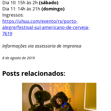
Dia 10: 15h às 2h
(sábado)
Dia 11: 14h às 21h
(domingo)
Ingressos:
https://uhuu.com/evento/rs/porto-
alegre/festival-sul-americano-de-cerveja-
7619
Informações via assessoria de imprensa
8 de agosto de 2019
Posts relacionados: