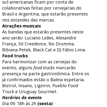
sul-americanas ficam por conta de
colaborativas feitas por cervejarias do
Brasil e Argentina, que estarão presentes
nos estandes das marcas.
Atrações musicais
As bandas que estarão presentes neste
ano serão: Luciano Leães, Alexandre
França, Só Creedence, No Drumma,
Bibiana Petek, Black Cat e DJ Fábio Lima.
Food trucks
Para harmonizar com as cervejas do
evento, alguns
food trucks
marcarão
presença na parte gastronômica. Entre os
já confirmados estão o Baleia espetaria,
Bistrol, Insano, Ligeirin, Pueblo Food
Truck e Uruguay Gourmet.
Horários do evento
Dia 09: 18h às 2h
(sexta)