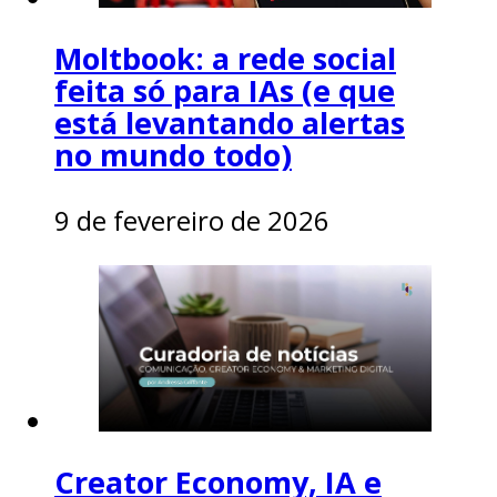
Moltbook: a rede social
feita só para IAs (e que
está levantando alertas
no mundo todo)
9 de fevereiro de 2026
Creator Economy, IA e