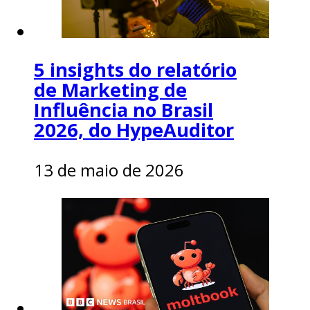
5 insights do relatório
de Marketing de
Influência no Brasil
2026, do HypeAuditor
13 de maio de 2026