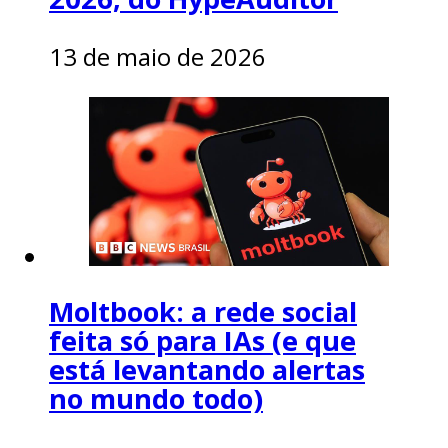
13 de maio de 2026
Moltbook: a rede social
feita só para IAs (e que
está levantando alertas
no mundo todo)