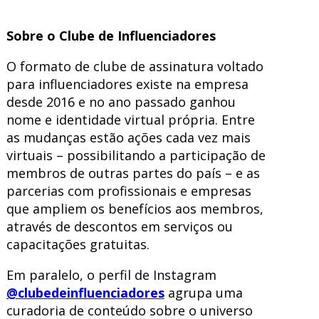
Sobre o Clube de Influenciadores
O formato de clube de assinatura voltado
para influenciadores existe na empresa
desde 2016 e no ano passado ganhou
nome e identidade virtual própria. Entre
as mudanças estão ações cada vez mais
virtuais – possibilitando a participação de
membros de outras partes do país – e as
parcerias com profissionais e empresas
que ampliem os benefícios aos membros,
através de descontos em serviços ou
capacitações gratuitas.
Em paralelo, o perfil de Instagram
@clubedeinfluenciadores
agrupa uma
curadoria de conteúdo sobre o universo