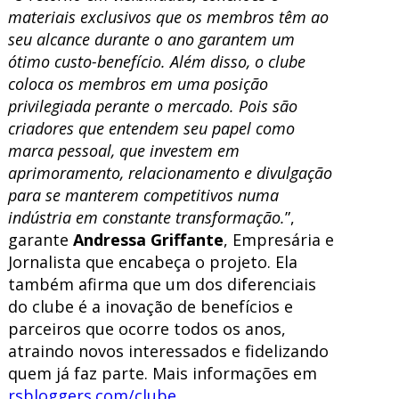
materiais exclusivos que os membros têm ao
seu alcance durante o ano garantem um
ótimo custo-benefício. Além disso, o clube
coloca os membros em uma posição
privilegiada perante o mercado. Pois são
criadores que entendem seu papel como
marca pessoal, que investem em
aprimoramento, relacionamento e divulgação
para se manterem competitivos numa
indústria em constante transformação.
”,
garante
Andressa Griffante
, Empresária e
Jornalista que encabeça o projeto. Ela
também afirma que um dos diferenciais
do clube é a inovação de benefícios e
parceiros que ocorre todos os anos,
atraindo novos interessados e fidelizando
quem já faz parte. Mais informações em
rsbloggers.com/clube
.