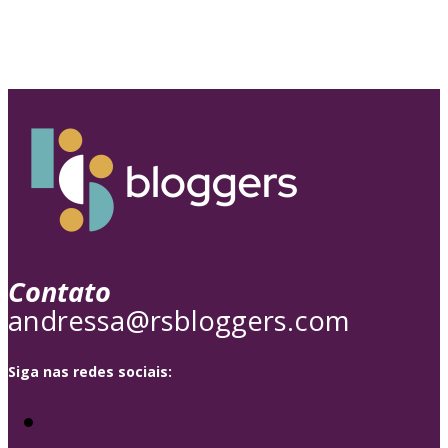
Contato
andressa@rsbloggers.com
Siga nas redes sociais: