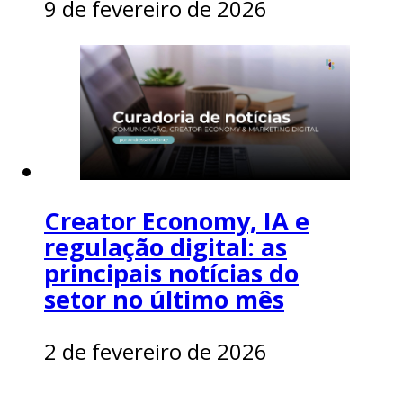
9 de fevereiro de 2026
Creator Economy, IA e
regulação digital: as
principais notícias do
setor no último mês
2 de fevereiro de 2026