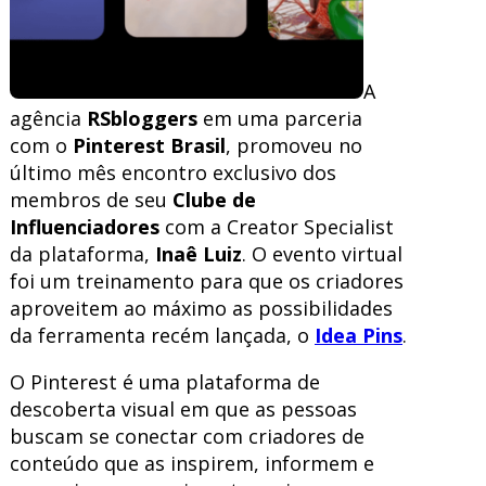
A
agência
RSbloggers
em uma parceria
com o
Pinterest Brasil
, promoveu no
último mês encontro exclusivo dos
membros de seu
Clube de
Influenciadores
com a Creator Specialist
da plataforma,
Inaê Luiz
. O evento virtual
foi um treinamento para que os criadores
aproveitem ao máximo as possibilidades
da ferramenta recém lançada, o
Idea Pins
.
O Pinterest é uma plataforma de
descoberta visual em que as pessoas
buscam se conectar com criadores de
conteúdo que as inspirem, informem e