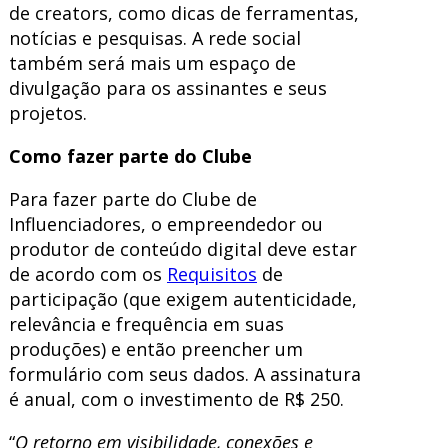
de creators, como dicas de ferramentas,
notícias e pesquisas. A rede social
também será mais um espaço de
divulgação para os assinantes e seus
projetos.
Como fazer parte do Clube
Para fazer parte do Clube de
Influenciadores, o empreendedor ou
produtor de conteúdo digital deve estar
de acordo com os
Requisitos
de
participação (que exigem autenticidade,
relevância e frequência em suas
produções) e então preencher um
formulário com seus dados. A assinatura
é
anual
, com o investimento de R$ 250.
“
O retorno em visibilidade, conexões e