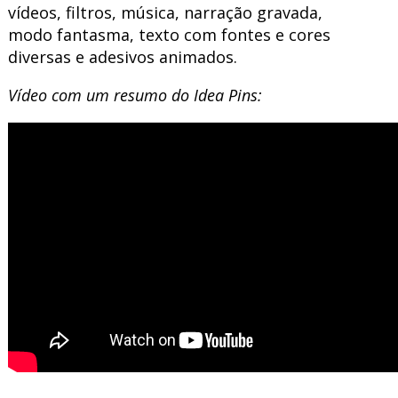
vídeos, filtros, música, narração gravada,
modo fantasma, texto com fontes e cores
diversas e adesivos animados.
Vídeo com um resumo do Idea Pins: