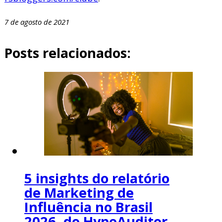
7 de agosto de 2021
Posts relacionados:
5 insights do relatório
de Marketing de
Influência no Brasil
2026, do HypeAuditor