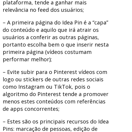
plataforma, tende a ganhar mais
relevância no feed dos usuários;
– A primeira página do Idea Pin é a “capa”
do conteúdo e aquilo que irá atrair os
usuários a conferir as outras páginas,
portanto escolha bem o que inserir nesta
primeira página (vídeos costumam
performar melhor);
– Evite subir para o Pinterest vídeos com
logo ou stickers de outras redes sociais
como Instagram ou TikTok, pois o
algoritmo do Pinterest tende a promover
menos estes conteúdos com referências
de apps concorrentes;
– Estes são os principais recursos do Idea
Pins: marcação de pessoas, edição de