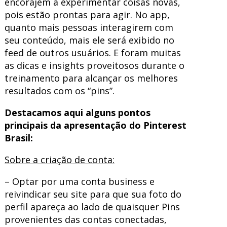
encorajem a experimentar coisas novas,
pois estão prontas para agir. No app,
quanto mais pessoas interagirem com
seu conteúdo, mais ele será exibido no
feed de outros usuários. E foram muitas
as dicas e insights proveitosos durante o
treinamento para alcançar os melhores
resultados com os “pins”.
Destacamos aqui alguns pontos
principais da apresentação do Pinterest
Brasil:
Sobre a criação de conta:
– Optar por uma conta business e
reivindicar seu site para que sua foto do
perfil apareça ao lado de quaisquer Pins
provenientes das contas conectadas,