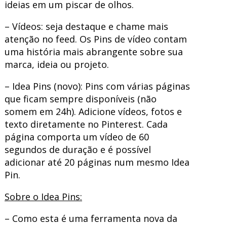
ideias em um piscar de olhos.
– Vídeos: seja destaque e chame mais
atenção no feed. Os Pins de vídeo contam
uma história mais abrangente sobre sua
marca, ideia ou projeto.
– Idea Pins (novo): Pins com várias páginas
que ficam sempre disponíveis (não
somem em 24h). Adicione vídeos, fotos e
texto diretamente no Pinterest. Cada
página comporta um vídeo de 60
segundos de duração e é possível
adicionar até 20 páginas num mesmo Idea
Pin.
Sobre o Idea Pins:
– Como esta é uma ferramenta nova da