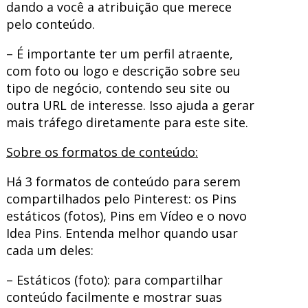
dando a você a atribuição que merece
pelo conteúdo.
– É importante ter um perfil atraente,
com foto ou logo e descrição sobre seu
tipo de negócio, contendo seu site ou
outra URL de interesse. Isso ajuda a gerar
mais tráfego diretamente para este site.
Sobre os formatos de conteúdo:
Há 3 formatos de conteúdo para serem
compartilhados pelo Pinterest: os Pins
estáticos (fotos), Pins em Vídeo e o novo
Idea Pins. Entenda melhor quando usar
cada um deles:
– Estáticos (foto): para compartilhar
conteúdo facilmente e mostrar suas