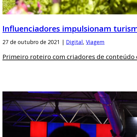
Influenciadores impulsionam turis
27 de outubro de 2021 |
Digital
,
Viagem
Primeiro roteiro com criadores de conteúdo 